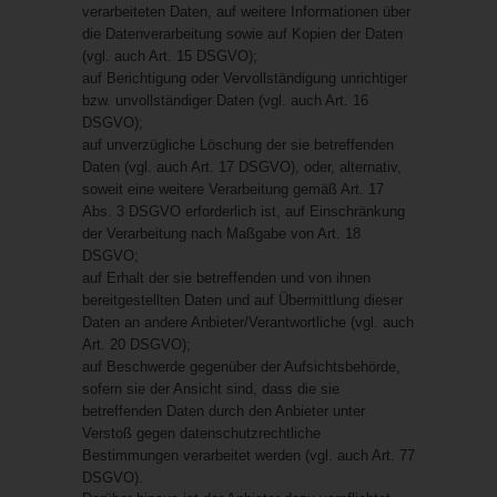
verarbeiteten Daten, auf weitere Informationen über
die Datenverarbeitung sowie auf Kopien der Daten
(vgl. auch Art. 15 DSGVO);
auf Berichtigung oder Vervollständigung unrichtiger
bzw. unvollständiger Daten (vgl. auch Art. 16
DSGVO);
auf unverzügliche Löschung der sie betreffenden
Daten (vgl. auch Art. 17 DSGVO), oder, alternativ,
soweit eine weitere Verarbeitung gemäß Art. 17
Abs. 3 DSGVO erforderlich ist, auf Einschränkung
der Verarbeitung nach Maßgabe von Art. 18
DSGVO;
auf Erhalt der sie betreffenden und von ihnen
bereitgestellten Daten und auf Übermittlung dieser
Daten an andere Anbieter/Verantwortliche (vgl. auch
Art. 20 DSGVO);
auf Beschwerde gegenüber der Aufsichtsbehörde,
sofern sie der Ansicht sind, dass die sie
betreffenden Daten durch den Anbieter unter
Verstoß gegen datenschutzrechtliche
Bestimmungen verarbeitet werden (vgl. auch Art. 77
DSGVO).