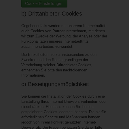
Cookie-Einstellungen
b) Drittanbieter-Cookies
Gegebenenfalls werden mit unserem Internetauftritt
auch Cookies von Partnerunternehmen, mit denen
wir zum Zwecke der Werbung, der Analyse oder der
Funktionalitäten unseres Internetauftritts
zusammenarbeiten, verwendet.
Die Einzelheiten hierzu, insbesondere zu den
Zwecken und den Rechtsgrundlagen der
Verarbeitung solcher Drittanbieter-Cookies,
entnehmen Sie bitte den nachfolgenden
Informationen.
c) Beseitigungsmöglichkeit
Sie können die Installation der Cookies durch eine
Einstellung Ihres Internet-Browsers verhindern oder
einschränken. Ebenfalls können Sie bereits
gespeicherte Cookies jederzeit löschen. Die hierfür
erforderlichen Schritte und Maßnahmen hängen
jedoch von Ihrem konkret genutzten Internet-
Browser ab. Bei Fragen benutzen Sie daher bitte