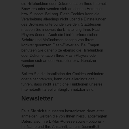
die Hilfefunktion oder Dokumentation Ihres Internet-
Browsers oder wenden sich an dessen Hersteller
bzw. Support. Bei sog. Flash-Cookies kann die
Verarbeitung allerdings nicht über die Einstellungen
des Browsers unterbunden werden. Stattdessen
müssen Sie insoweit die Einstellung Ihres Flash-
Players ändern. Auch die hierfür erforderlichen
Schritte und Maßnahmen hängen von Ihrem
konkret genutzten Flash-Player ab. Bei Fragen
benutzen Sie daher bitte ebenso die Hilfefunktion
oder Dokumentation Ihres Flash-Players oder
wenden sich an den Hersteller bzw. Benutzer-
Support.
Sollten Sie die Installation der Cookies verhindern
oder einschränken, kann dies allerdings dazu
führen, dass nicht sämtliche Funktionen unseres
Internetauftritts vollumfänglich nutzbar sind.
Newsletter
Falls Sie sich für unseren kostenlosen Newsletter
anmelden, werden die von Ihnen hierzu abgefragten
Daten, also Ihre E-Mail-Adresse sowie - optional -
Ihr Name und Ihre Anschrift, an uns übermittelt.