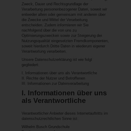
Zweck, Dauer und Rechtsgrundlage der
Verarbeitung personenbezogener Daten, soweit wir
entweder allein oder gemeinsam mit anderen über
die Zwecke und Mittel der Verarbeitung
entscheiden. Zudem informieren wir Sie
nachfolgend über die von uns zu
Optimierungszwecken sowie zur Steigerung der
Nutzungsqualität eingesetzten Fremdkomponenten,
soweit hierdurch Dritte Daten in wiederum eigener
Verantwortung verarbeiten.
Unsere Datenschutzerklärung ist wie folgt
gegliedert:
I. Informationen über uns als Verantwortliche
II. Rechte der Nutzer und Betroffenen
III. Informationen zur Datenverarbeitung
I. Informationen über uns
als Verantwortliche
Verantwortlicher Anbieter dieses Internetauftritts im
datenschutzrechtlichen Sinne ist:
Wilhelm Busch Grundschule