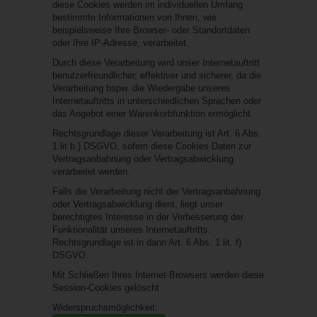
diese Cookies werden im individuellen Umfang
bestimmte Informationen von Ihnen, wie
beispielsweise Ihre Browser- oder Standortdaten
oder Ihre IP-Adresse, verarbeitet.
Durch diese Verarbeitung wird unser Internetauftritt
benutzerfreundlicher, effektiver und sicherer, da die
Verarbeitung bspw. die Wiedergabe unseres
Internetauftritts in unterschiedlichen Sprachen oder
das Angebot einer Warenkorbfunktion ermöglicht.
Rechtsgrundlage dieser Verarbeitung ist Art. 6 Abs.
1 lit b.) DSGVO, sofern diese Cookies Daten zur
Vertragsanbahnung oder Vertragsabwicklung
verarbeitet werden.
Falls die Verarbeitung nicht der Vertragsanbahnung
oder Vertragsabwicklung dient, liegt unser
berechtigtes Interesse in der Verbesserung der
Funktionalität unseres Internetauftritts.
Rechtsgrundlage ist in dann Art. 6 Abs. 1 lit. f)
DSGVO.
Mit Schließen Ihres Internet-Browsers werden diese
Session-Cookies gelöscht.
Widerspruchsmöglichkeit: